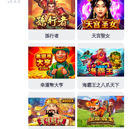
章:
分類
九州娛樂
九州娛樂城
歐冠盃
歐冠盃下注
歐冠盃投注
歐冠盃決賽
彙整
2026 年 8 月
2026 年 7 月