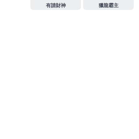
2026 年 3 月
2026 年 2 月
2026 年 1 月
2025 年 12 月
2025 年 11 月
2025 年 9 月
2025 年 8 月
2025 年 7 月
2025 年 6 月
2025 年 5 月
2025 年 4 月
2025 年 3 月
2025 年 2 月
2025 年 1 月
2024 年 12 月
2024 年 11 月