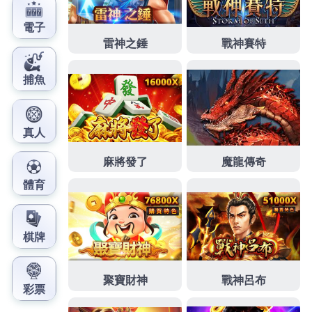
認證的聯絡管道，避免受騙。不少不法人士製作與九
州娛樂城相似的假網站，引導玩家登入並竊取資料。
辨別方式是確認網址是否正確，並避免點擊來路不明
的連結。安全的登入習慣能有效防範此類風險。
有些人打著低價代儲旗號吸引玩家，實際卻是
詐騙
陷
阱，
九州娛樂城
官方明確規定，所有交易僅能透過正
規渠道。選擇非官方代儲，不僅可能損失金錢，還可
能導致帳號封鎖。無論是註冊、儲值還是提款，玩家
都應該透過九州娛樂城官方網站或APP進行。這樣能
避免落入釣魚網站或非法交易陷阱，確保所有資金流
向安全透明。
分類