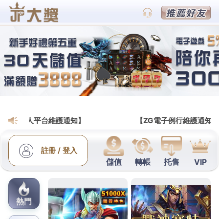
九州娛樂運彩場中投注官網
月份:
2022 年 10 月
歐冠盃賠率集多種玩法於一
身，讓你盡情體驗遊戲的樂趣
2022歐冠盃投注平台是一個安全穩定的真人博弈平
台，擁有著真人界最精品的遊戲，
歐冠盃賠率
的主題
非常有特色，畫面版强，更有經典玩法任你體驗、特