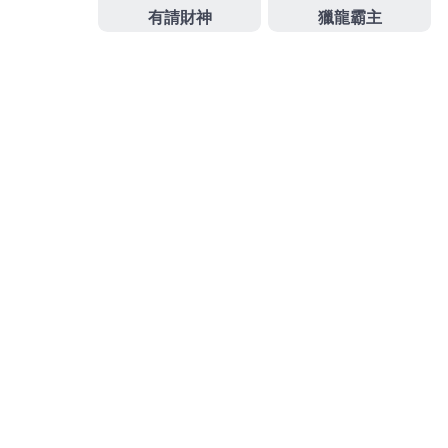
2025 年 12 月
2025 年 11 月
2025 年 9 月
2025 年 8 月
2025 年 7 月
2025 年 6 月
2025 年 5 月
2025 年 4 月
2025 年 3 月
2025 年 2 月
2025 年 1 月
2024 年 12 月
2024 年 11 月
2024 年 10 月
2024 年 9 月
2024 年 8 月