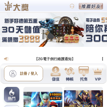
九州娛樂運彩場中投注官網
月份:
2026 年 6 月
九州娛樂城真人美眉荷官在線
發牌，足不出戶體驗奢華賭場
想要體驗最真實、最具互動性的百家樂嗎？
九州娛樂
城
為您精選了全球頂級的真人視訊視訊廳，各色美麗
溫柔的荷官在線與您互動、親自發牌，高畫質、零延