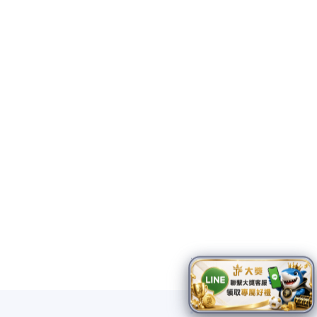
開獎迅速零時差！九州娛樂城彩票遊戲樂趣多高回
報
小資族也能變大亨！九州娛樂低門檻高回饋的首儲
優惠
九州娛樂隨身攜帶的奢華賭場，行動端體驗全面升
級
近期留言
尚無留言可供顯示。
九州娛樂運彩場中投注官網
台灣安全可靠的投注站
歐冠盃
決賽
下注盤口，2022歐冠盃下注球賽必知並且瞭解運彩的規則和投注