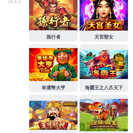
全面的體育投注平台，我們擁有最即時的賽事比分更
新、最多樣化的盤口選擇，以及最具競爭力的超高賠
率，讓你一邊看球賽一邊賺外快，除了豐富的體育球
版，還集結了真人百家樂、棋牌、彩票等多種熱門遊
戲，滿足你全方位的娛樂需求，我們提供全天候的優
質客服，隨時協助解決你的儲值與出金問題，九州娛
樂出金安全有保障，是眾多體育迷與博弈玩家的第一
首選，立刻註冊，與全球體育迷一同狂歡，把你的體
育知識變現吧！
發
分
2026 年 6 月 29 日
九州娛樂
佈
類
日
期:
九州娛樂城業界最狂福利，玩
越多賺越多絕不虧本