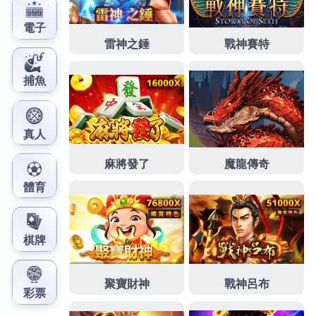
無論使用手機或平板都能輕鬆上手，在出金方面，我
們更是創下了業界口碑，手續簡便、到帳迅速，給自
己一個奢華的夜晚，加入娛樂城，今晚你就是賭神！
作
發
分
admin
2026 年 6 月 29 日
九州娛樂城
者
佈
類
日
期:
文
上一篇文章
章
九州娛樂精彩賽事一手掌握，體育迷
上
一
的終極娛樂聖地
導
篇
覽
文
章:
下一篇文章
追求刺激與樂趣，就來九州娛樂城
下
一