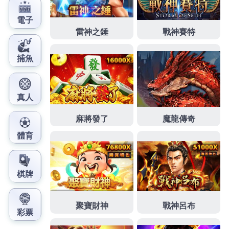
個人資訊與交易數據全程加密保護，除了豐厚福利，
線上娛樂城的遊戲庫也極具吸引力，棋牌類、捕魚
類、電子類遊戲應有盡有，且不斷更新熱門新品，平
臺支援多種便捷支付方式，充值提現高效便捷，客服
團隊24小時在線，及時解決玩家疑問，選擇本九州娛
樂城，輕鬆開啟歡樂娛樂之旅。
發
分
2026 年 2 月 27 日
九州娛樂城
佈
類
日
期:
九州娛樂讓玩家可放心享受娛
樂樂趣，無後顧之憂
九州娛樂
開設完善的會員體系，提供豐厚的會員專屬