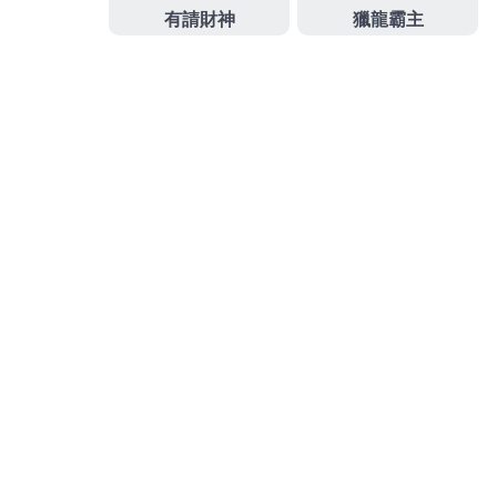
彙整
2026 年 8 月
2026 年 7 月
2026 年 6 月
2026 年 5 月
2026 年 4 月
2026 年 3 月
2026 年 2 月
2026 年 1 月
2025 年 12 月
2025 年 11 月
2025 年 9 月
2025 年 8 月
2025 年 7 月
2025 年 6 月