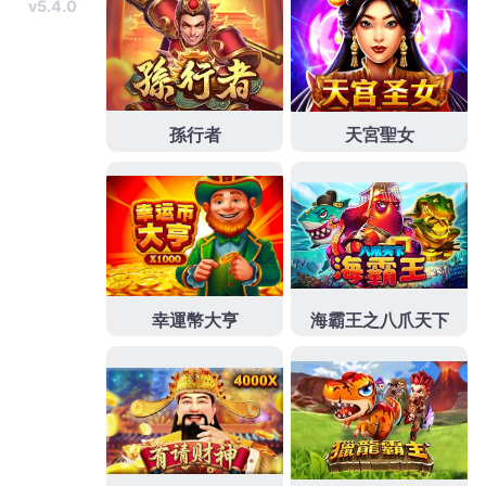
一
驚喜元素
篇
文
章:
分類
九州娛樂
九州娛樂城
歐冠盃
歐冠盃下注
歐冠盃投注
歐冠盃決賽