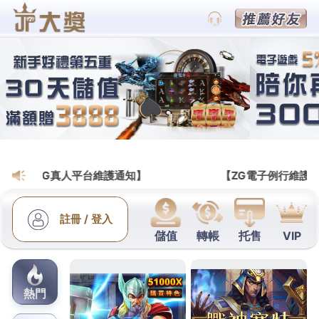
九州娛樂運彩場中投注官網
月份:
2023 年 7 月
歐冠盃下注遊戲內設豐富的娛
樂玩法內容，精美細膩的畫面
風格帶給你
九州娛樂運彩場中投注官網，秉持著創新、用心的經
營理念，致力於最優質的遊戲開發，
歐冠盃下注
為您