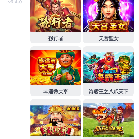
提供眾多熱門好玩的遊戲，遊戲內容十分的豐富，歐
冠盃投注畫面精美，讓你隨時隨地的享受到信用版帶
來的樂趣。
發
分
2023 年 7 月 29 日
歐冠盃投注
佈
類
日
期:
歐冠盃投注遊戲色彩豐富，畫
面精緻
九州娛樂運彩場中投注官網以遊戲為主的大型網上資
訊發佈平台，立志於打造行業的標杆品牌，
歐冠盃投
注
鮮明的圖示、直覺的館別分類，方便您第一時間選
擇您想要進行的遊戲，多年的市場運營經驗，依靠獨
特的歐冠盃投注遊戲效果，超强真實刺激體驗感，業