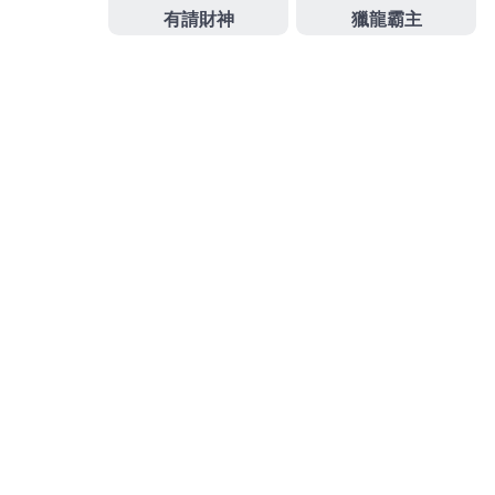
界良好口碑和强大穩定的遊戲環境。
發
分
2023 年 7 月 11 日
歐冠盃投注
佈
類
日
期:
歐冠盃下注介面精美超强體驗
感，絕對讓你愛不釋手
如果你在尋找最刺激的線上娛樂城，那你肯定別錯過
九州娛樂運彩場中投注官網，業界第一的娛樂城平
台，
歐冠盃下注
是一款趣味十足的多人棋牌遊戲，有
著種類繁多的棋牌玩法，有一定的運氣成分，但玩家
之間主要還是要靠鬥智力、耍手腕、動腦筋，其規則
非常簡單，比較容易掌握。
發
分
2023 年 7 月 11 日
歐冠盃下注
佈
類