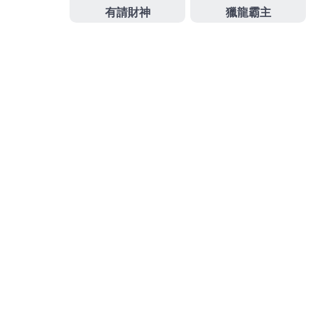
2026 年 3 月
2026 年 2 月
2026 年 1 月
2025 年 12 月
2025 年 11 月
2025 年 9 月
2025 年 8 月
2025 年 7 月
2025 年 6 月
2025 年 5 月
2025 年 4 月
2025 年 3 月
2025 年 2 月
2025 年 1 月
2024 年 12 月
2024 年 11 月