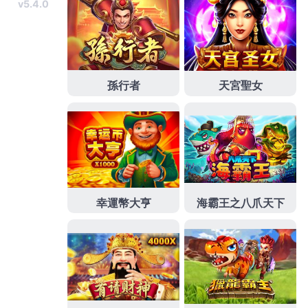
分類
九州娛樂
九州娛樂城
歐冠盃
歐冠盃下注
歐冠盃投注
歐冠盃決賽
彙整
2026 年 7 月
2026 年 6 月
2026 年 5 月
2026 年 4 月