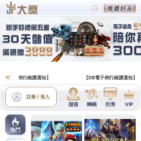
九州娛樂運彩場中投注官網
月份:
2022 年 1 月
歐冠盃投注讓你體驗與現實零
差別的無窮樂趣
九州娛樂城是一款全新上線的體育賽事資訊和
歐冠盃
投注
平台，以最專業的國際盤口賠率，用戶們還可以
在裡面進行溝通交流，開設帳號即可享受我們高品