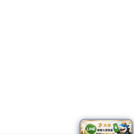
優惠
九州娛樂隨身攜帶的奢華賭場，行動端體驗全面升
級
九州娛樂城高清流暢不卡頓，享受極速開牌的真實
對戰
用專業擊碎迷茫，九州娛樂提供全台最精準的體育
分析與豐厚賠率
近期留言
尚無留言可供顯示。