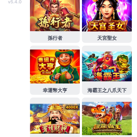
分類
九州娛樂
九州娛樂城
歐冠盃
歐冠盃下注
歐冠盃投注
歐冠盃決賽
彙整
2026 年 8 月
2026 年 7 月
2026 年 6 月