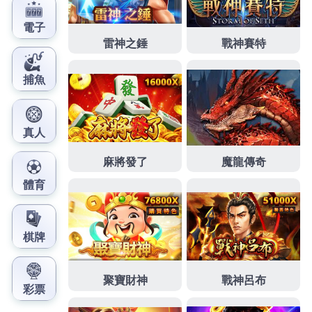
作
發
分
admin
2023 年 4 月 3 日
歐冠盃下注
者
佈
類
日
期:
文
上一篇文章
章
歐冠盃決賽遊戲玩法十分的豐富，畫
上
一
面精美
導
篇
覽
文
章:
下一篇文章
歐冠盃決賽為你提供各種不同的機會
下
一
和資金，讓你一手掌握精彩賽事
篇
文
章: