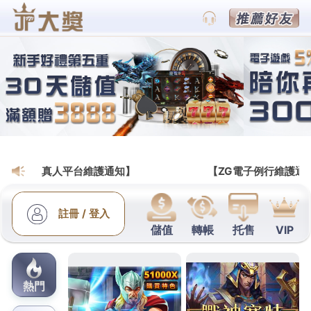
九州娛樂運彩場中投注官網
歐冠盃下注強調遊戲的真實
性，享受到樂趣
2022歐冠盃投注平台提供線上客服、超商儲值，5分
鐘內快速入帳,出售安全有保障，週週都有新的活動回
饋給會員，
歐冠盃下注
是一款趣味十足的多人棋牌遊
戲，有著種類繁多的棋牌玩法，豐富多樣的玩法玩家
輕鬆上手，智慧一鍵隨機配桌，數萬人同台對決，極
速開場，不用等候，享受精彩刺激的博弈感，歐冠盃
下注可滿足不同類型的玩家讓你愛不釋手。