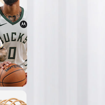
近期留言
尚無留言可供顯示。