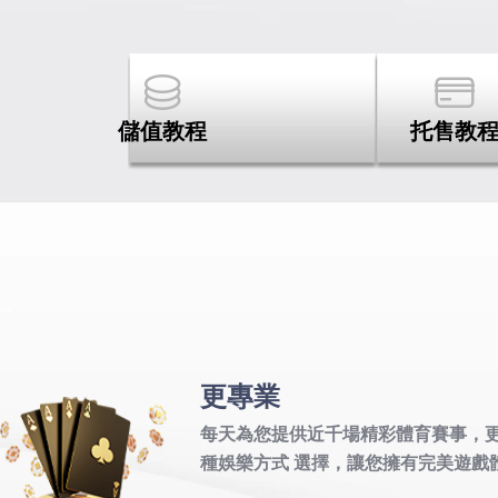
2024 年 11 月
2024 年 10 月
2024 年 9 月
2024 年 8 月
2024 年 7 月
2024 年 6 月
2024 年 5 月
2024 年 4 月
2024 年 3 月
2024 年 2 月
2024 年 1 月
2023 年 12 月
2023 年 11 月
2023 年 10 月
2023 年 9 月
2023 年 8 月
2023 年 7 月
2023 年 6 月
2023 年 5 月
2023 年 4 月
2023 年 3 月