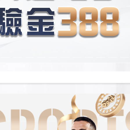
盃決賽
擁有地圖色彩陽光度高、人物形象更加飽滿的真人博弈手
不一樣的對弈體驗，更有經典玩法任你體驗、特色賽制等你挑
不釋手。
的玩法產生更多種類型的變化，在這裡
，享受到樂趣