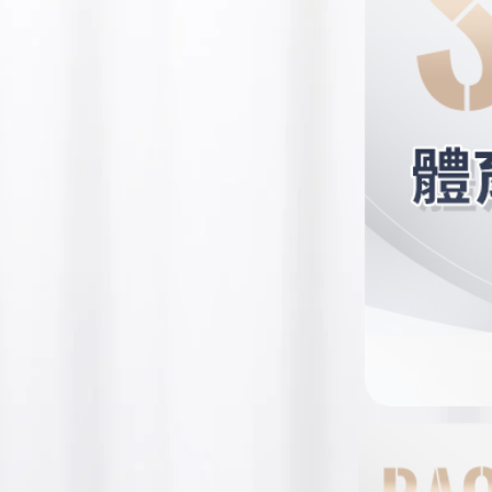
一
篇
文
章:
分類
九州娛樂
九州娛樂城
歐冠盃
歐冠盃下注
歐冠盃投注
歐冠盃決賽
彙整