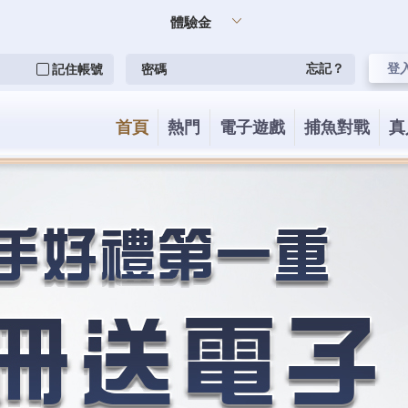
2歐冠盃文章及報導，多角度呈現話題，立即儲值就能下注，賠率大返水最高2
十分的豐富，畫面精美
注平台擁有頂級的科技設備，投入大量的人力以及資源，提高完整