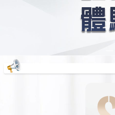
善娛樂服務，
歐冠
作
admin
遊，豐富的遊戲，
者
發
2023 年 3 月 20 日
戰，一定會讓你愛
佈
分
歐冠盃決賽
日
類
期:
文
上一篇文章
章
2022歐冠盃投注平台讓你
上
一
導
你能享受到一切
篇
覽
文
章:
下一篇文章
歐冠盃下注強調遊戲的真實性
下