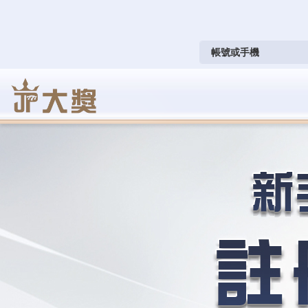
九州娛樂運彩場中投注官網
九州娛樂運彩場中投注官方網站提供歐冠盃決賽盤口有相關202
務，九州娛樂城給你品質最好的歐冠盃下注盤口體驗。
歐冠盃決賽遊戲玩法
2022歐冠盃投