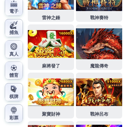
作
發
分
admin
2022 年 8 月 5 日
九州娛樂
者
佈
類
日
期:
文
上一篇文章
章
歐冠盃賠率讓你遊戲如虎添翼，多人
上
一
對戰刺激好玩
導
篇
覽
文
章:
下一篇文章
歐冠盃盤口多種遊戲模式和玩法相輔
下
一
相成，給予玩家全新的體驗
篇
文
章: