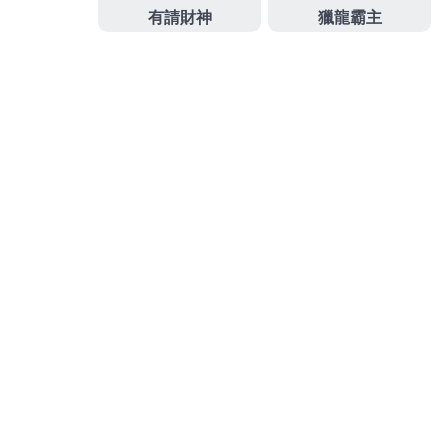
2026 年 5 月
2026 年 4 月
2026 年 3 月
2026 年 2 月
2026 年 1 月
2025 年 12 月
2025 年 11 月
2025 年 9 月
2025 年 8 月
2025 年 7 月
2025 年 6 月
2025 年 5 月
2025 年 4 月
2025 年 3 月
2025 年 2 月
2025 年 1 月