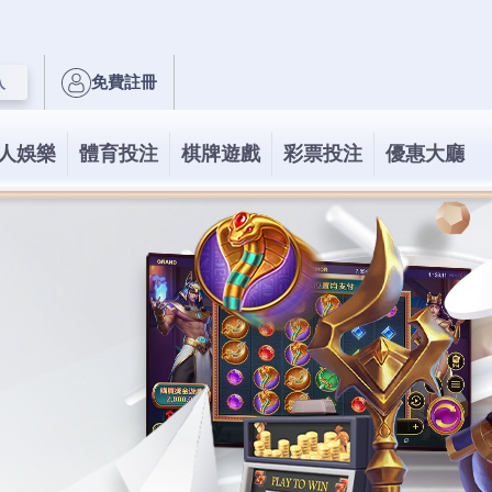
%、出金速度快，隨時隨地輕鬆暢玩，24小時線上客服為您服
2026歐冠盃
九州娛樂城2026
九州娛樂城詐騙
歐冠盃
歐冠盃下注