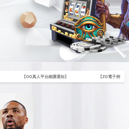
歐冠盃儲值
歐冠盃投注
、
歐冠盃決賽
歐冠盃盤口
歐冠盃賠率
歐冠盃返水
近期文章
九州娛樂城賽事分析專家進駐，運彩勝率全面大
提升
九州娛樂番攤經典趣味重現，傳統博弈現代新玩
法
開獎迅速零時差！九州娛樂城彩票遊戲樂趣多高
回報
小資族也能變大亨！九州娛樂低門檻高回饋的首
儲優惠
九州娛樂隨身攜帶的奢華賭場，行動端體驗全面
升級