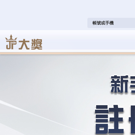
九州娛樂運彩場中投注官網
九州娛樂運彩場中投注官方網站提供歐冠盃決賽盤口有相關202
務，九州娛樂城給你品質最好的歐冠盃下注盤口體驗。
歐冠盃盤口多種遊戲
予玩家全新的體驗