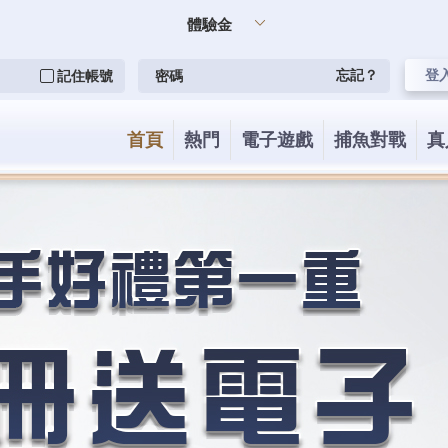
2歐冠盃文章及報導，多角度呈現話題，立即儲值就能下注，賠率大返水最高2
模式和玩法相輔相成，給