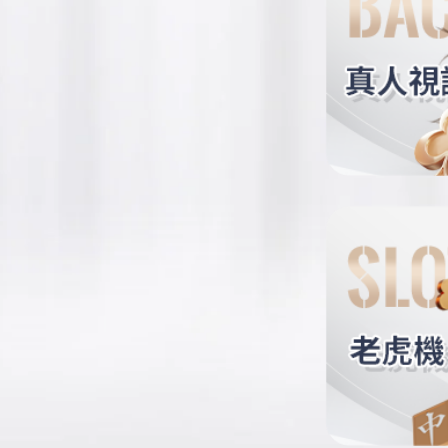
彙整
2026 年 8 月
2026 年 7 月
2026 年 6 月
2026 年 5 月
2026 年 4 月
2026 年 3 月
2026 年 2 月
2026 年 1 月
2025 年 12 月
2025 年 11 月
2025 年 9 月
2025 年 8 月
2025 年 7 月
2025 年 6 月
2025 年 5 月
2025 年 4 月
2025 年 3 月
2025 年 2 月