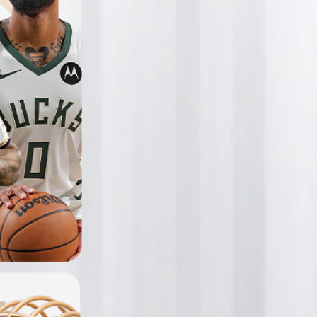
近期留言
尚無留言可供顯示。