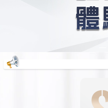
九州娛樂城
開啟限
式上線的測試版遊
作
admin
戶當日即可完成到
者
發
2026 年 1 月 30 日
錄，玩家可隨時查
佈
分
九州娛樂城
高效資金服務，讓
日
類
期:
文
上一篇文章
章
九州娛樂讓娛樂體驗始終保持
上
一
導
篇
覽
文
下一篇文章
章: