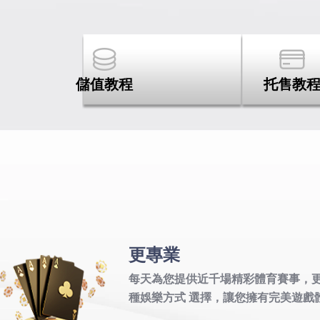
2025 年 1 月
2024 年 12 月
2024 年 11 月
2024 年 10 月
2024 年 9 月
2024 年 8 月
2024 年 7 月
2024 年 6 月
2024 年 5 月
2024 年 4 月
2024 年 3 月
2024 年 2 月
2024 年 1 月
2023 年 12 月
2023 年 11 月
2023 年 10 月
2023 年 9 月
2023 年 8 月
2023 年 7 月
2023 年 6 月
2023 年 5 月