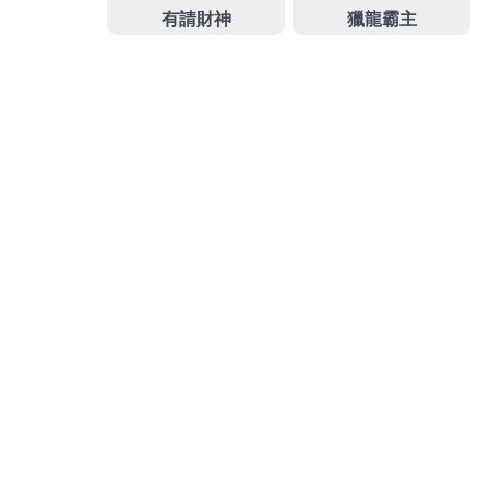
2026 年 8 月
2026 年 7 月
2026 年 6 月
2026 年 5 月
2026 年 4 月
2026 年 3 月
2026 年 2 月
2026 年 1 月
2025 年 12 月
2025 年 11 月
2025 年 9 月
2025 年 8 月
2025 年 7 月
2025 年 6 月
2025 年 5 月
2025 年 4 月