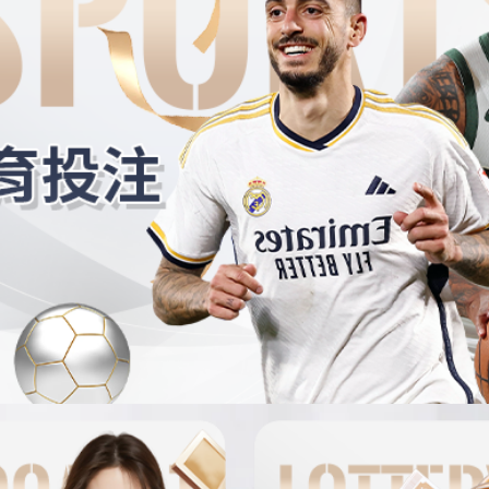
安心有保障的盡情的歐冠盃決賽投注