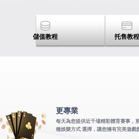
2024 年 11 月
2024 年 10 月
2024 年 9 月
2024 年 8 月
2024 年 7 月
2024 年 6 月
2024 年 5 月
2024 年 4 月
2024 年 3 月
2024 年 2 月
2024 年 1 月
2023 年 12 月
2023 年 11 月
2023 年 10 月
2023 年 9 月
2023 年 8 月
2023 年 7 月
2023 年 6 月
2023 年 5 月
2023 年 4 月
2023 年 3 月