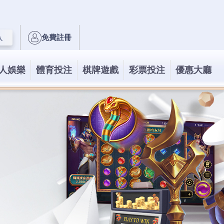
%、出金速度快，隨時隨地輕鬆暢玩，24小時線上客服為您服
2026歐冠盃
九州娛樂城2026
九州娛樂城詐騙
歐冠盃
歐冠盃下注