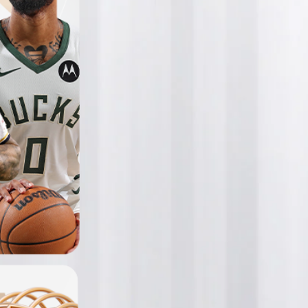
近期留言
尚無留言可供顯示。