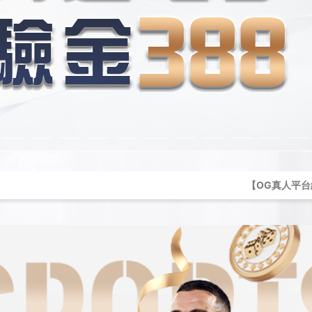
年都會帶起全球一波擋也檔不住的足球風潮，同時也叫做國際足
城提供歐冠各大球盤最新足球賠率的高賠率
歐冠盃投注
平台，為
，贏錢快人一步，提供會員體育賽事分析，讓會員更準確地下注
投注，助你赢得更多的钞票