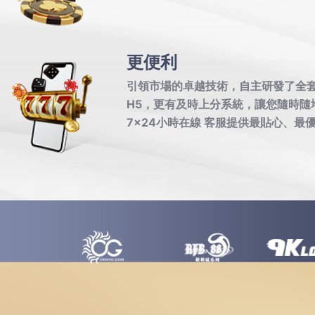
2023 年 2 月
2023 年 1 月
2022 年 12 月
2022 年 11 月
2022 年 10 月
2022 年 9 月
2022 年 8 月
2022 年 7 月
2022 年 6 月
2022 年 5 月
2022 年 4 月
2022 年 3 月
2022 年 2 月
2022 年 1 月
九州娛樂運彩場中投注官網
台灣安全可靠的投注站
歐冠盃
決賽
平台看這裡！