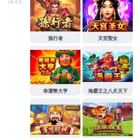
章:
分類
九州娛樂
九州娛樂城
歐冠盃
歐冠盃下注
歐冠盃投注
歐冠盃決賽
彙整
2026 年 8 月