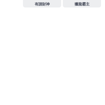
2026 年 7 月
2026 年 6 月
2026 年 5 月
2026 年 4 月
2026 年 3 月
2026 年 2 月
2026 年 1 月
2025 年 12 月
2025 年 11 月
2025 年 9 月
2025 年 8 月
2025 年 7 月
2025 年 6 月
2025 年 5 月
2025 年 4 月
2025 年 3 月