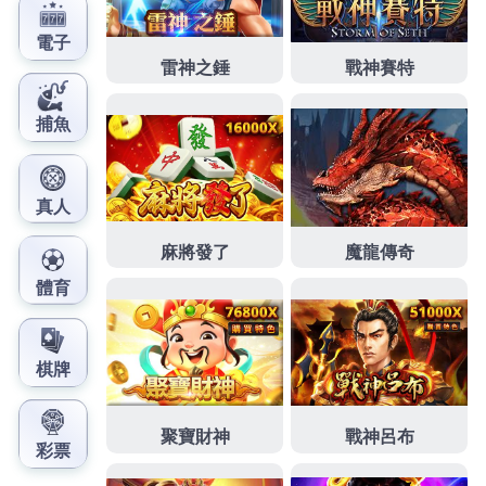
你領略海洋的無限樂趣！
作
發
分
admin
2025 年 8 月 9 日
九州娛樂
者
佈
類
日
期:
文
上一篇文章
章
歐冠盃投注無論玩家目前身處何處，
上
一
隨時可盡情享受遊戲的樂趣
導
篇
覽
文
章:
下一篇文章
歐冠盃下注助您作出最準確的投注，
下
一
伴您贏取更多的獎金
篇
文