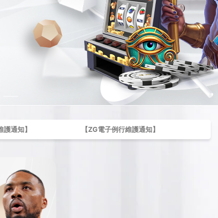
歐冠盃儲值
歐冠盃投注
歐冠盃決賽
歐冠盃盤口
歐冠盃賠率
遊
歐冠盃返水
近期文章
九州娛樂城賽事分析專家進駐，運彩勝率全面大
提升
九州娛樂番攤經典趣味重現，傳統博弈現代新玩
法
開獎迅速零時差！九州娛樂城彩票遊戲樂趣多高
回報
小資族也能變大亨！九州娛樂低門檻高回饋的首
儲優惠
九州娛樂隨身攜帶的奢華賭場，行動端體驗全面
升級