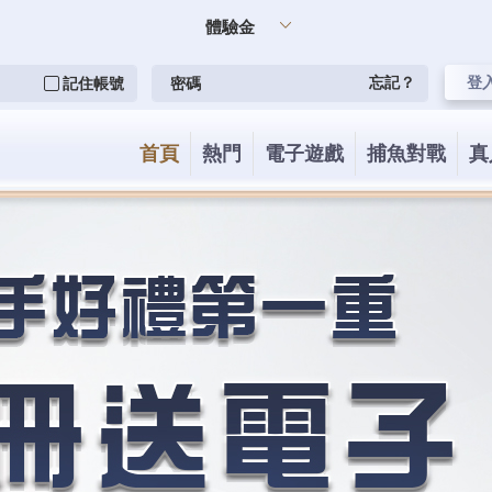
2歐冠盃文章及報導，多角度呈現話題，立即儲值就能下注，賠率大返水最高2
來一次新奇有趣的海洋探