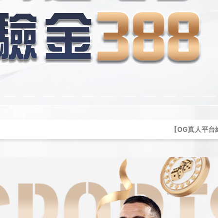
投注官網憑著數十比特博彩專家的經驗與心血並結合網路技術優
個以真人娛樂為主的超級遊戲平台，
歐冠盃決賽
是一款不錯的趣
樣的玩法玩家輕鬆上手，卡智慧一鍵隨機配桌，數萬人同台對
用等候，專業的美女客服24小時為您服務，注册即可享受最佳
時光。
受更多的樂趣