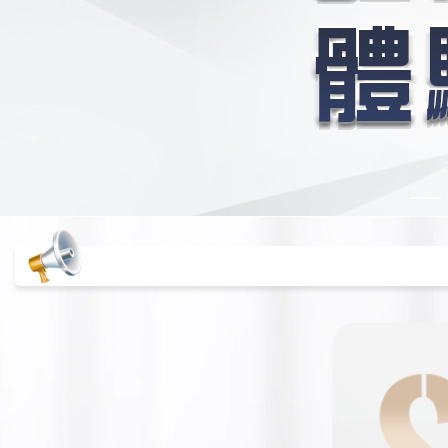
九州娛樂運彩場中
勢，成功打造出一
作
admin
味性遊戲，豐富多
者
發
2025 年 4 月 21 日
決，極速開場，不
佈
分
歐冠盃決賽
戲，打發你的無聊
日
類
期:
文
上一篇文章
章
歐冠盃決賽讓玩家可以線上感
上
一
導
篇
覽
文
下一篇文章
章: