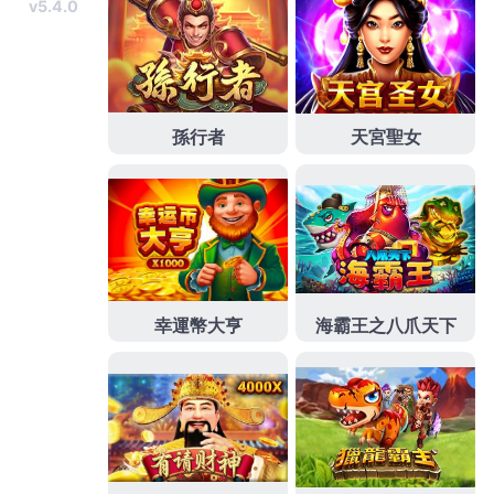
篇
文
章:
分類
九州娛樂
九州娛樂城
歐冠盃
歐冠盃下注
歐冠盃投注
歐冠盃決賽
彙整