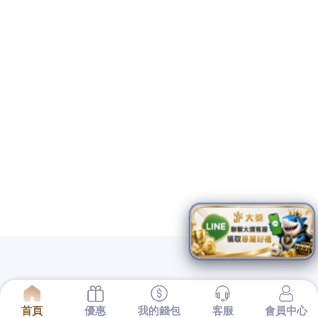
優惠
九州娛樂隨身攜帶的奢華賭場，行動端體驗全面升
級
近期留言
尚無留言可供顯示。
九州娛樂運彩場中投注官網
台灣安全可靠的投注站
歐冠盃
決賽
下注盤口，2022歐冠盃下注球賽必知並且瞭解運彩的規則和投注
方法，這樣也才讓你可以更輕鬆的玩運彩喔！2022年
歐冠盃決賽
最齊全直播平台看這裡！