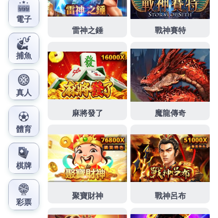
細膩的畫面風格，刻畫細膩，讓你耳目一新，更高品
質的遊戲畫面，極致流暢的操作，為廣大玩家帶來更
加暢快的體驗！
作
發
分
admin
2024 年 7 月 27 日
歐冠盃決賽
者
佈
類
日
期:
文
上一篇文章
章
歐冠盃下注保證玩家猶如現場般的舒
上
一
服遊戲體驗
導
篇
覽
文
章:
下一篇文章
歐冠盃下注讓你無憂無慮的享受遊戲
下
一
樂趣