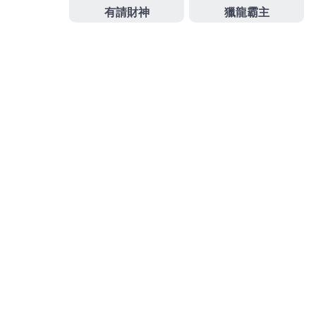
2026 年 7 月
2026 年 6 月
2026 年 5 月
2026 年 4 月
2026 年 3 月
2026 年 2 月
2026 年 1 月
2025 年 12 月
2025 年 11 月
2025 年 9 月
2025 年 8 月
2025 年 7 月
2025 年 6 月
2025 年 5 月
2025 年 4 月
2025 年 3 月