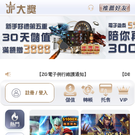
九州娛樂運彩場中投注官網
歐冠盃投注玩法變化繁多，擁
有最多變化的娛樂城遊戲
九州娛樂運彩場中投注官網秉持以客為尊的態度，給
玩家提供了大量的場中投注選擇，讓玩家玩的安心，
歐冠盃投注
是一款有著真正趣味玩法的手機遊戲，在
遊戲中玩家們能够體驗到真正好玩刺激的棋牌玩法，
創意十足，令人耳目一新，為玩家提供“動靜結合”的
複式休閒新體驗，在這個新的世界，歐冠盃投注能過
著平凡輕鬆的農家生活，也能過著緊張刺激的冒險生