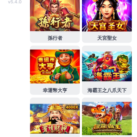
分類
九州娛樂
九州娛樂城
歐冠盃
歐冠盃下注
歐冠盃投注
歐冠盃決賽
彙整
2026 年 8 月
2026 年 7 月
2026 年 6 月
2026 年 5 月