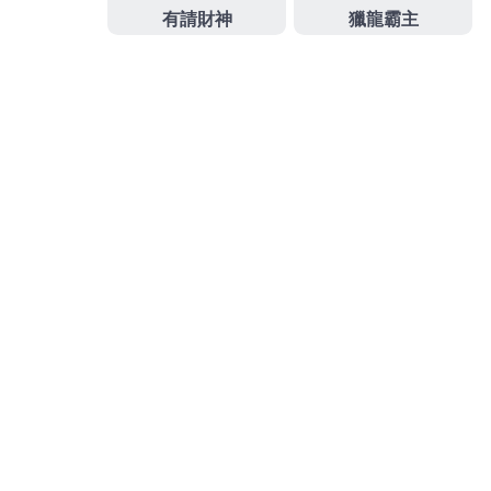
2026 年 5 月
2026 年 4 月
2026 年 3 月
2026 年 2 月
2026 年 1 月
2025 年 12 月
2025 年 11 月
2025 年 9 月
2025 年 8 月
2025 年 7 月
2025 年 6 月
2025 年 5 月
2025 年 4 月
2025 年 3 月
2025 年 2 月
2025 年 1 月