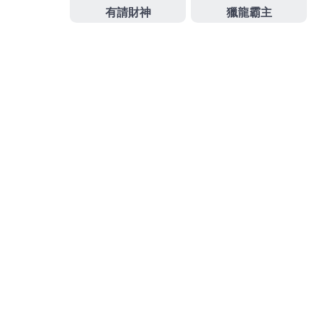
2026 年 4 月
2026 年 3 月
2026 年 2 月
2026 年 1 月
2025 年 12 月
2025 年 11 月
2025 年 9 月
2025 年 8 月
2025 年 7 月
2025 年 6 月
2025 年 5 月
2025 年 4 月
2025 年 3 月
2025 年 2 月
2025 年 1 月
2024 年 12 月