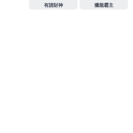
2026 年 5 月
2026 年 4 月
2026 年 3 月
2026 年 2 月
2026 年 1 月
2025 年 12 月
2025 年 11 月
2025 年 9 月
2025 年 8 月
2025 年 7 月
2025 年 6 月
2025 年 5 月
2025 年 4 月
2025 年 3 月
2025 年 2 月
2025 年 1 月