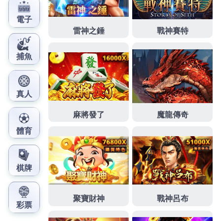
作
發
分
admin
2023 年 12 月 13 日
歐冠盃決賽
者
佈
類
日
期:
文
上一篇文章
章
歐冠盃投注為您提供眾多熱門好玩的
上
一
遊戲，能夠給你前所未有的體驗
導
篇
覽
文
章:
下一篇文章
歐冠盃投注遊戲玩法簡單易上手，為
下
一
你帶來更有趣的戰鬥盛宴
篇
文
章: