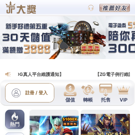
九州娛樂運彩場中投注官網
歐冠盃決賽遊戲介面簡潔清
爽，給你舒心的遊戲體驗
九州娛樂運彩場中投注官網致力於為客戶提供優質的
遊戲平台，並設置和升級多項安全設施，以確保遊戲
的公平、公正性，
歐冠盃決賽
是一款有著真正趣味玩
法的手機遊戲，在遊戲中玩家們能够體驗到真正好玩
刺激的棋牌玩法，歐冠盃決賽讓你可以擁有超佳的遊
戲暢玩體驗，已經成為了博弈玩家們最愛去的一個地
方。