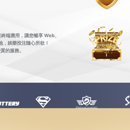
下注盤口，2022歐冠盃下注球賽必知並且瞭解運彩的規則和投注方法，這樣也