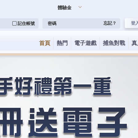
2歐冠盃文章及報導，多角度呈現話題，立即儲值就能下注，賠率大返水最高2
聊的時間帶來樂趣，帶來