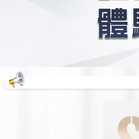
九州娛樂運彩場中
台，
歐冠盃下注
這
作
admin
的樂趣，而我們的
者
發
2023 年 11 月 21 日
歐冠盃下注每一局
佈
分
歐冠盃下注
佳選擇。
日
類
期:
文
上一篇文章
章
歐冠盃投注讓大家能輕鬆的體
上
一
導
篇
覽
文
下一篇文章
章: