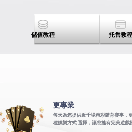
2024 年 12 月
2024 年 11 月
2024 年 10 月
2024 年 9 月
2024 年 8 月
2024 年 7 月
2024 年 6 月
2024 年 5 月
2024 年 4 月
2024 年 3 月
2024 年 2 月
2024 年 1 月
2023 年 12 月
2023 年 11 月
2023 年 10 月
2023 年 9 月
2023 年 8 月
2023 年 7 月
2023 年 6 月
2023 年 5 月
2023 年 4 月
2023 年 3 月