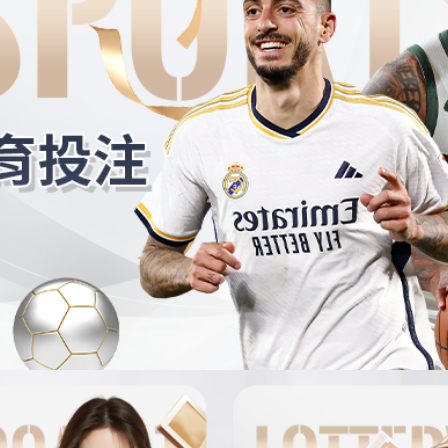
玩家們可以安心有保障的投注