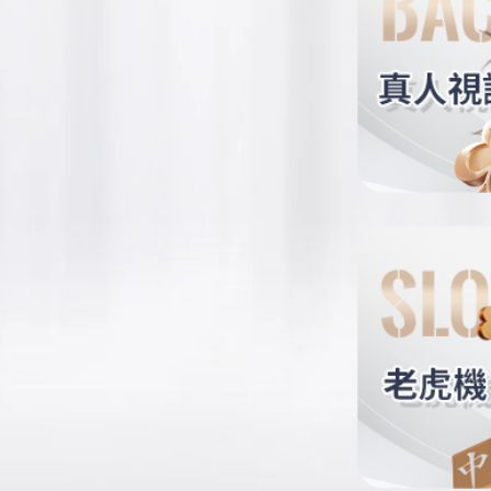
彙整
2026 年 8 月
2026 年 7 月
2026 年 6 月
2026 年 5 月
2026 年 4 月
2026 年 3 月
2026 年 2 月
2026 年 1 月
2025 年 12 月
2025 年 11 月
2025 年 9 月
2025 年 8 月
2025 年 7 月
2025 年 6 月
2025 年 5 月
2025 年 4 月
2025 年 3 月
2025 年 2 月
2025 年 1 月