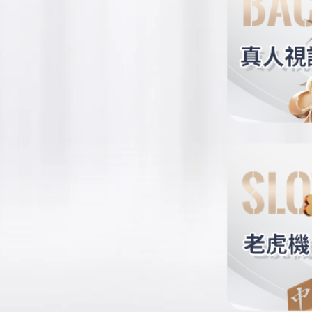
彙整
2026 年 8 月
2026 年 7 月
2026 年 6 月
2026 年 5 月
2026 年 4 月
2026 年 3 月
2026 年 2 月
2026 年 1 月
2025 年 12 月
2025 年 11 月
2025 年 9 月
2025 年 8 月
2025 年 7 月
2025 年 6 月
2025 年 5 月
2025 年 4 月
2025 年 3 月
2025 年 2 月
2025 年 1 月
2024 年 12 月