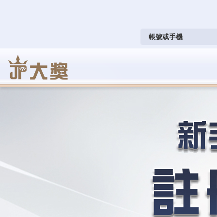
九州娛樂運彩場中投注官網
九州娛樂運彩場中投注官方網站提供歐冠盃決賽盤口有相關202
務，九州娛樂城給你品質最好的歐冠盃下注盤口體驗。
歐冠盃投注務求滿足
一樣的體驗