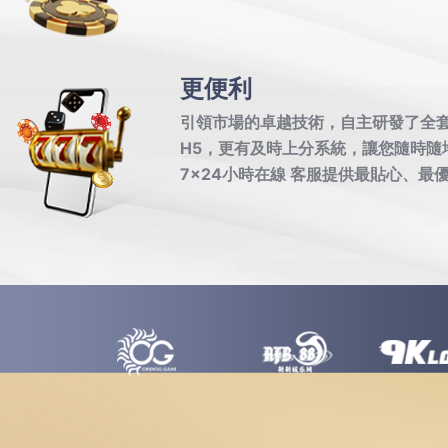
2023 年 2 月
2023 年 1 月
2022 年 12 月
2022 年 11 月
2022 年 10 月
2022 年 9 月
2022 年 8 月
2022 年 7 月
2022 年 6 月
2022 年 5 月
2022 年 4 月
2022 年 3 月
2022 年 2 月
2022 年 1 月
九州娛樂運彩場中投注官網
台灣安全可靠的投注站
歐冠盃
決賽
平台看這裡！