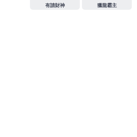
2026 年 3 月
2026 年 2 月
2026 年 1 月
2025 年 12 月
2025 年 11 月
2025 年 9 月
2025 年 8 月
2025 年 7 月
2025 年 6 月
2025 年 5 月
2025 年 4 月
2025 年 3 月
2025 年 2 月
2025 年 1 月
2024 年 12 月
2024 年 11 月