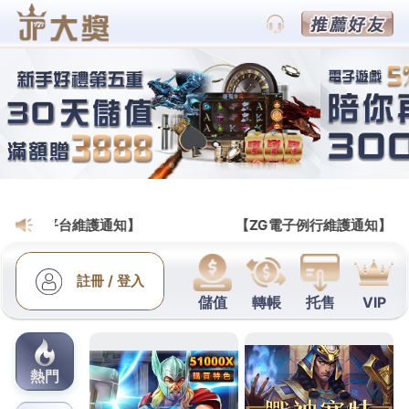
九州娛樂運彩場中投注官網
歐冠盃決賽給你帶來前所未有
的爽快和滿足感
九州娛樂運彩場中投注官網擁有龐大的員工團隊，能
够為產品提供良好的技術支援
，歐冠盃決賽
提供最舒
適的體驗讓用戶能够體驗優質的遊戲環境，是消費享
受的好去處，這裡有許許多多經典的遊戲玩法，歐冠
盃決賽全力打造精緻遊戲畫面和超真實的打鬥體驗！
作
發
分
admin
2023 年 10 月 16 日
歐冠盃決賽
者
佈
類