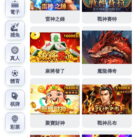
日
期:
文
上一篇文章
章
歐冠盃決賽豐富的遊戲玩法全方面滿
上
一
足你的需求
導
篇
覽
文
章:
下一篇文章
歐冠盃下注遊戲的玩法很豐富，讓玩
下
一
家獲得最暢快的遊戲體驗
篇
文
章:
分類