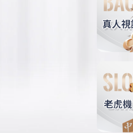
彙整
2026 年 8 月
2026 年 7 月
2026 年 6 月
2026 年 5 月
2026 年 4 月
2026 年 3 月
2026 年 2 月
2026 年 1 月
2025 年 12 月
2025 年 11 月
2025 年 9 月
2025 年 8 月
2025 年 7 月
2025 年 6 月
2025 年 5 月
2025 年 4 月