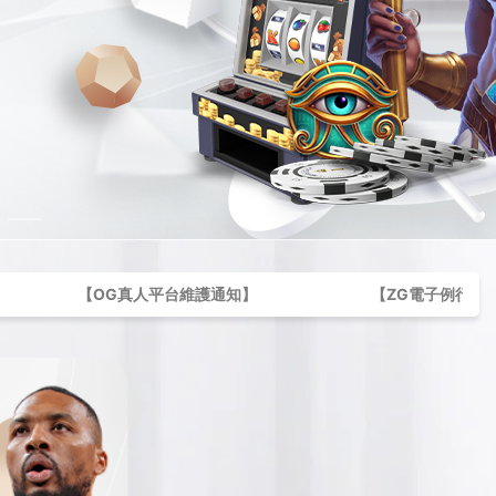
歐冠盃儲值
和
歐冠盃投注
歐冠盃決賽
歐冠盃盤口
歐冠盃賠率
歐冠盃返水
近期文章
九州娛樂城賽事分析專家進駐，運彩勝率全面大
提升
九州娛樂番攤經典趣味重現，傳統博弈現代新玩
法
受
開獎迅速零時差！九州娛樂城彩票遊戲樂趣多高
回報
小資族也能變大亨！九州娛樂低門檻高回饋的首
儲優惠
九州娛樂隨身攜帶的奢華賭場，行動端體驗全面
升級