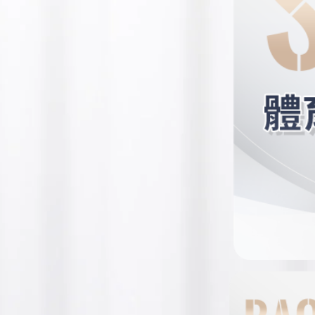
下一篇文章
歐冠盃下注可以發洩情緒、消
下
一
戲
篇
文
章:
分類
九州娛樂
九州娛樂城
歐冠盃
歐冠盃下注
歐冠盃投注
歐冠盃決賽