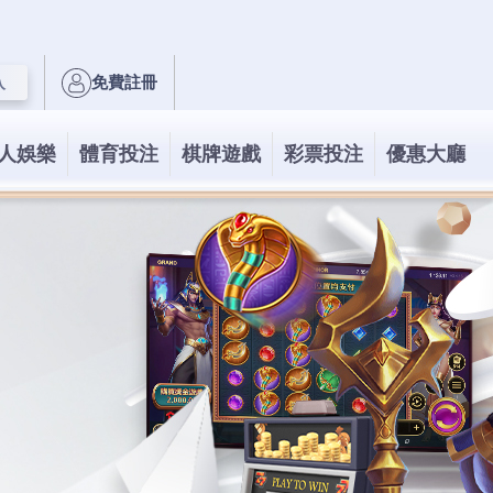
%、出金速度快，隨時隨地輕鬆暢玩，24小時線上客服為您服
2026歐冠盃
九州娛樂城2026
九州娛樂城詐騙
歐冠盃
歐冠盃下注