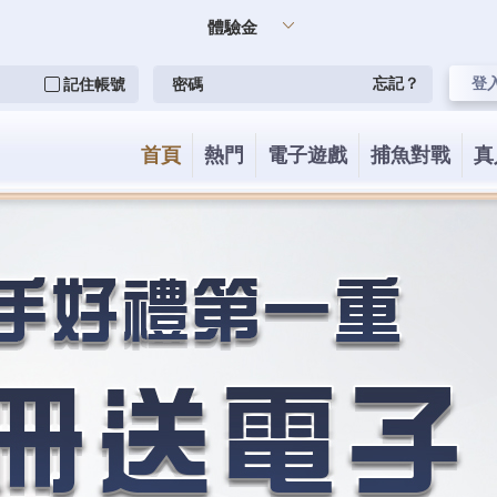
2歐冠盃文章及報導，多角度呈現話題，立即儲值就能下注，賠率大返水最高2
正的娛樂，是消費享受的