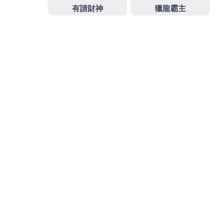
2026 年 4 月
2026 年 3 月
2026 年 2 月
2026 年 1 月
2025 年 12 月
2025 年 11 月
2025 年 9 月
2025 年 8 月
2025 年 7 月
2025 年 6 月
2025 年 5 月
2025 年 4 月
2025 年 3 月
2025 年 2 月
2025 年 1 月
2024 年 12 月