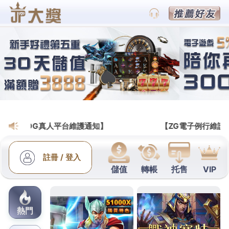
九州娛樂運彩場中投注官網
歐冠盃投注讓您親臨其境感受
到前所未有的真實體驗
2022歐冠盃投注平台是最優秀，最專業的網頁遊戲運
營平台之一，致力於為玩家提供一個舒適的遊戲環
境
，歐冠盃下注
是款擁有地圖色彩陽光度高、人物形
象更加飽滿的真人博弈手遊，為你傾情打造專業化的
投注技巧，如果金幣不足系統還會自動贈送，絕對讓
你玩到爽！
作
發
分
admin
2023 年 2 月 28 日
歐冠盃下注