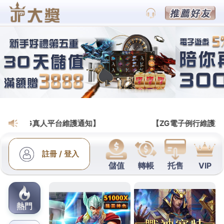
九州娛樂運彩場中投注官網
歐冠盃賠率歡樂對決，讓你體
驗到遊戲的魅力
2022歐冠盃投注平台為廣大玩家準備了現時最火最流
行的投注遊戲，在遊戲中玩家們能够體驗到真正好玩
刺激的玩法，
歐冠盃賠率
是一款經典遊戲，各種經典
玩法等你來戰，還同時擁有眾多線上真人玩家陪你一
起玩，不一樣的對弈體驗，更有經典玩法任你體驗、
特色賽制等你挑戰，一定會讓你愛不釋手。
作
發
分
admin
2022 年 12 月 10 日
九州娛樂