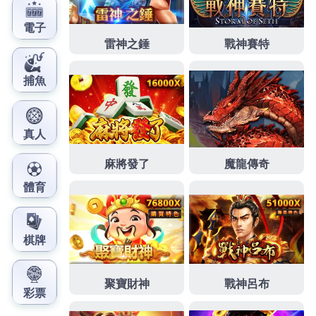
者
佈
類
日
期:
文
上一篇文章
章
歐冠盃下注給你舒心的體驗，享受遊
上
一
戲沒煩惱
導
篇
覽
文
章:
下一篇文章
世界盃返水為你傾情打造專業化的投
下
一
注技巧，等你來愉快玩耍
篇
文
章: