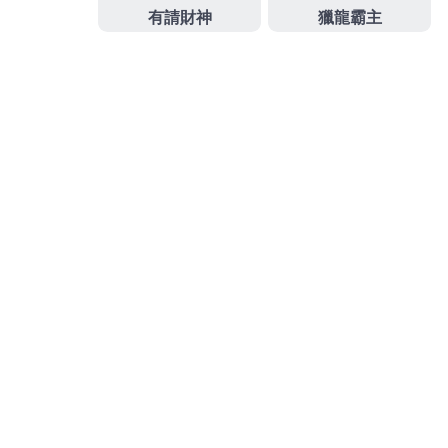
2026 年 5 月
2026 年 4 月
2026 年 3 月
2026 年 2 月
2026 年 1 月
2025 年 12 月
2025 年 11 月
2025 年 9 月
2025 年 8 月
2025 年 7 月
2025 年 6 月
2025 年 5 月
2025 年 4 月
2025 年 3 月
2025 年 2 月
2025 年 1 月