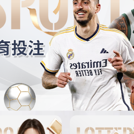
給玩家們真實的遊戲體驗