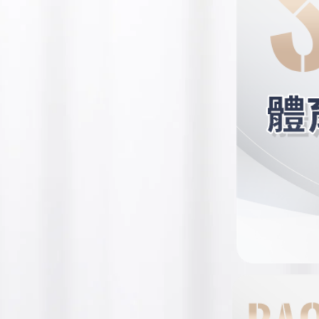
歐冠盃盤口全新的3D畫面帶
下
一
篇
文
章:
分類
九州娛樂
九州娛樂城
歐冠盃
歐冠盃下注
歐冠盃投注
歐冠盃決賽