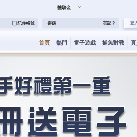
2歐冠盃文章及報導，多角度呈現話題，立即儲值就能下注，賠率大返水最高2
讓你停不下來，輕鬆享受