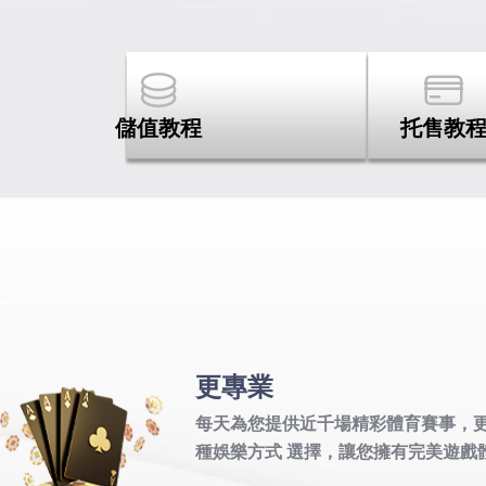
2024 年 11 月
2024 年 10 月
2024 年 9 月
2024 年 8 月
2024 年 7 月
2024 年 6 月
2024 年 5 月
2024 年 4 月
2024 年 3 月
2024 年 2 月
2024 年 1 月
2023 年 12 月
2023 年 11 月
2023 年 10 月
2023 年 9 月
2023 年 8 月
2023 年 7 月
2023 年 6 月
2023 年 5 月
2023 年 4 月
2023 年 3 月