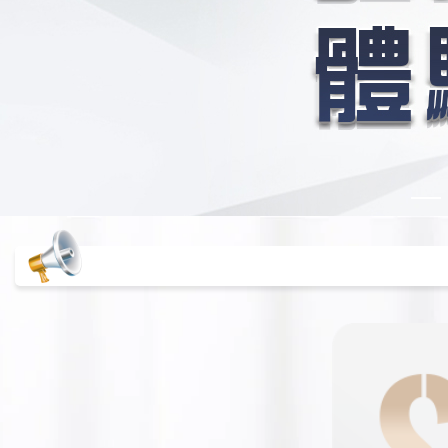
九州娛樂城投注平
PK，好友約戰無
作
admin
遊戲輔助工具於一
者
發
2022 年 7 月 9 日
家人氣遊戲禮包等
佈
分
歐冠盃投注
日
類
期:
文
上一篇文章
章
歐冠盃決賽操作體驗更舒適，
上
一
導
篇
覽
文
下一篇文章
章: