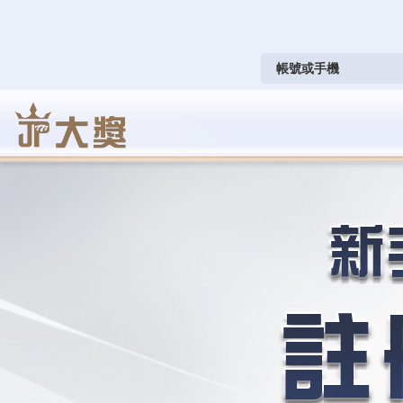
九州娛樂運彩場中投注官網
九州娛樂運彩場中投注官方網站提供歐冠盃決賽盤口有相關202
務，九州娛樂城給你品質最好的歐冠盃下注盤口體驗。
歐冠盃投注多種玩法
遊戲沒煩惱