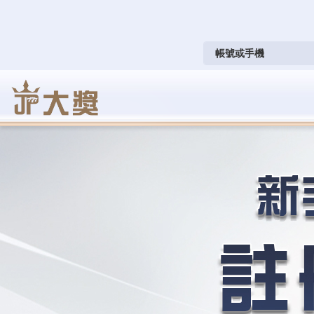
九州娛樂運彩場中投注官網
九州娛樂運彩場中投注官方網站提供歐冠盃決賽盤口有相關202
務，九州娛樂城給你品質最好的歐冠盃下注盤口體驗。
歐冠盃返水給你前所
快無憂的玩遊戲