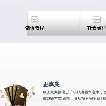
2024 年 12 月
2024 年 11 月
2024 年 10 月
2024 年 9 月
2024 年 8 月
2024 年 7 月
2024 年 6 月
2024 年 5 月
2024 年 4 月
2024 年 3 月
2024 年 2 月
2024 年 1 月
2023 年 12 月
2023 年 11 月
2023 年 10 月
2023 年 9 月
2023 年 8 月
2023 年 7 月
2023 年 6 月
2023 年 5 月
2023 年 4 月