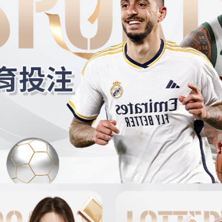
都能瞭解最新的賽事動向，給你最貼