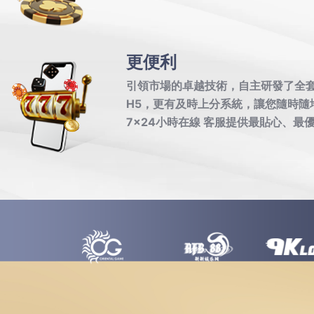
2023 年 3 月
2023 年 2 月
2023 年 1 月
2022 年 12 月
2022 年 11 月
2022 年 10 月
2022 年 9 月
2022 年 8 月
2022 年 7 月
2022 年 6 月
2022 年 5 月
2022 年 4 月
2022 年 3 月
2022 年 2 月
2022 年 1 月
九州娛樂運彩場中投注官網
台灣安全可靠的投注站
歐冠盃
決賽