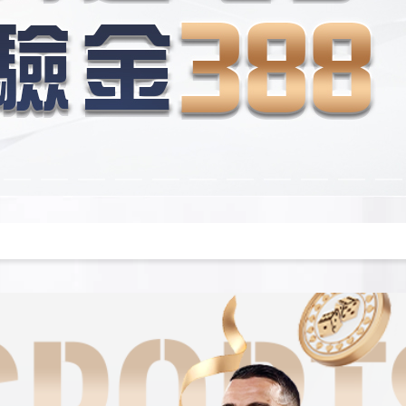
台是目前國內最火爆，最信譽，最公平的遊戲平台，
歐冠盃返水
示了一個宏大的神話歐冠，遊戲中戰鬥表現細膩，打擊感强烈，
選擇各具特色的技巧，歐冠盃返水讓玩家能够打發無聊的時光，
以在緊張的工作之後放鬆心情，獲得快樂，是玩家們非常喜歡的
力，讓你在場上所向披靡