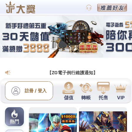
九州娛樂運彩場中投注官網
精準預測賺大錢！九州娛樂城
提供最即時的體育大數據分析
想要在體育投注中百戰百勝，不能只靠運氣，更需要
數據的加持，
九州娛樂城
除了提供豐富的體育盤口，
更貼心地為玩家整理了各支球隊的歷史數據、傷兵名
單及專家賽事預測，透過我們詳盡的大數據分析，你
可以更精準地判斷局勢、掌握賠率變動，從而做出最
理性的投注選擇，結合九州娛樂城的業界最高賠率，
讓你用智慧為自己加薪，輕鬆把興趣變現。