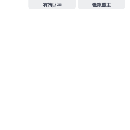
2026 年 5 月
2026 年 4 月
2026 年 3 月
2026 年 2 月
2026 年 1 月
2025 年 12 月
2025 年 11 月
2025 年 9 月
2025 年 8 月
2025 年 7 月
2025 年 6 月
2025 年 5 月
2025 年 4 月
2025 年 3 月
2025 年 2 月
2025 年 1 月