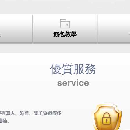
娛樂如何面對連敗並強勢
中，連敗是每個人都會遇到的挑戰，
九州娛樂
的心理專家建議，
重要的不是急著回本，而是保持冷靜的頭腦與穩定的心態，在九
了多種低門檻的機台供玩家調整節奏，有時暫時離開高壓桌，去
機，或是在體育走地尋找機會，都是不錯的策略，記住，博弈是
的波動不代表最後的結果，九州娛樂永遠在這裡支持您，只要您
不崩，配合我們優渥的反水與補償活動，強勢翻盤往往就在下一