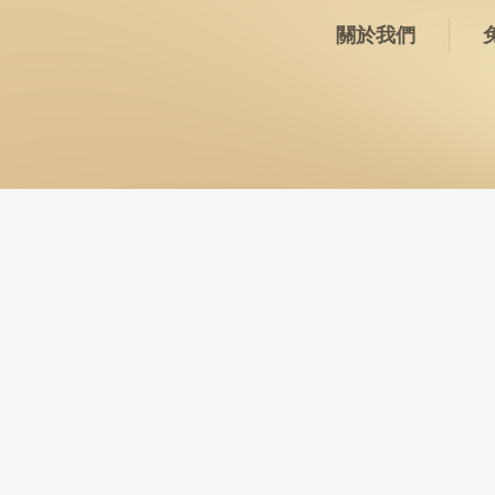
精準預測賺大錢！九
育大數據分析
發
2026 年 5 月 8 日
想要在體育投注中
佈
分
九州娛樂城
提供豐富的體育盤
日
類
家賽事預測，透過
期:
動，從而做出最理
自己加薪，輕鬆把