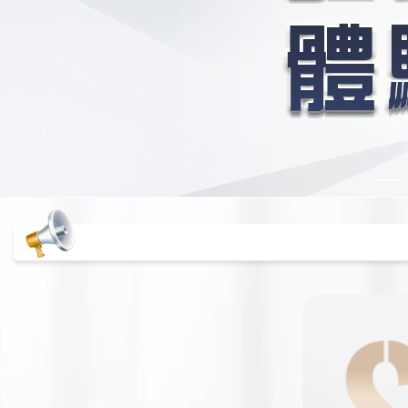
發
2026 年 5 月 29 日
九州娛樂城
的遊戲
佈
分
九州娛樂城
還是亞洲玩家最愛
日
類
在九州娛樂城都能
期:
將深海寶藏通通變
每一個贏錢瞬間。
點燃你的贏家智慧，
運收割巨額財富
發
2026 年 5 月 29 日
在
九州娛樂
，每一
佈
分
九州娛樂
凍、電磁炮、全屏