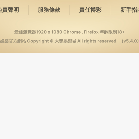
州娛樂城提供最即時的體
百戰百勝，不能只靠運氣，更需要數據的加持，
九州娛樂城
除了
口，更貼心地為玩家整理了各支球隊的歷史數據、傷兵名單及專
我們詳盡的大數據分析，你可以更精準地判斷局勢、掌握賠率變
性的投注選擇，結合九州娛樂城的業界最高賠率，讓你用智慧為
興趣變現。