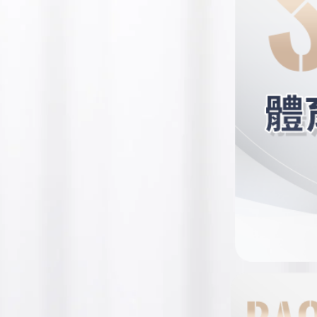
日
類
終極Boss，當
期:
爽快感絕對會讓你
幣通通帶回家！
加入九州娛樂，感受
致享受
發
2026 年 5 月 21 日
網路娛樂城品牌這
佈
分
九州娛樂
融級的數據加密技
日
類
錢提領絕對不拖泥
期:
即開啟，體驗最安