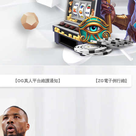
歐冠盃儲值
歐冠盃投注
歐冠盃決賽
歐冠盃盤口
歐冠盃賠率
歐冠盃返水
近期文章
九州娛樂城賽事分析專家進駐，運彩勝率全面大
提升
九州娛樂番攤經典趣味重現，傳統博弈現代新玩
法
開獎迅速零時差！九州娛樂城彩票遊戲樂趣多高
回報
小資族也能變大亨！九州娛樂低門檻高回饋的首
儲優惠
九州娛樂隨身攜帶的奢華賭場，行動端體驗全面
升級