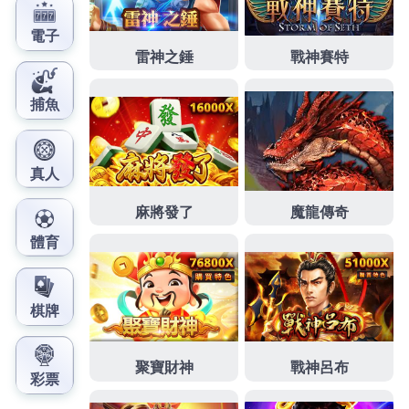
樂，贏錢提領絕對不拖泥帶水，業界首創快速審核機
制，讓您隨時隨地都能安心出金，立即開啟，體驗最
安全、最透明、最誠信的頂級線上娛樂，賺錢就是這
麼簡單！
發
分
2026 年 5 月 21 日
九州娛樂
佈
類
日
期:
掌握心理建設，九州娛樂如何
面對連敗並強勢翻盤？
在博弈的漫長旅程中，連敗是每個人都會遇到的挑
戰，
九州娛樂
的心理專家建議，當遇到低谷時，最重
要的不是急著回本，而是保持冷靜的頭腦與穩定的心
態，在九州娛樂，我們提供了多種低門檻的機台供玩
家調整節奏，有時暫時離開高壓桌，去玩幾把輕鬆的